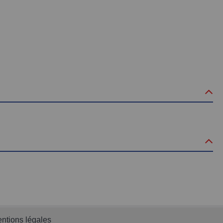
ntions légales