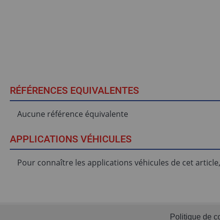
RÉFÉRENCES EQUIVALENTES
Aucune référence équivalente
APPLICATIONS VÉHICULES
Pour connaître les applications véhicules de cet articl
Politique de co