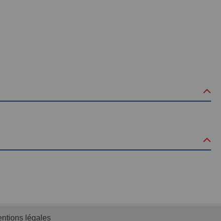
ntions légales