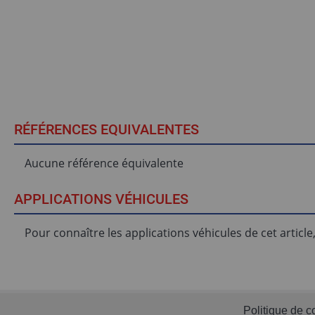
RÉFÉRENCES EQUIVALENTES
Aucune référence équivalente
APPLICATIONS VÉHICULES
Pour connaître les applications véhicules de cet articl
Politique de co