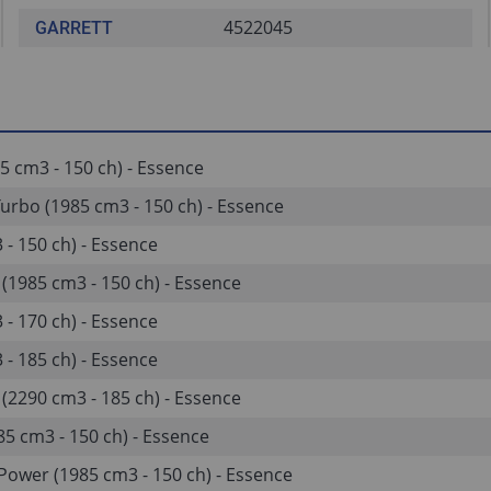
4522045
GARRETT
85 cm3 - 150 ch) - Essence
 Turbo (1985 cm3 - 150 ch) - Essence
3 - 150 ch) - Essence
r (1985 cm3 - 150 ch) - Essence
3 - 170 ch) - Essence
3 - 185 ch) - Essence
r (2290 cm3 - 185 ch) - Essence
985 cm3 - 150 ch) - Essence
ioPower (1985 cm3 - 150 ch) - Essence