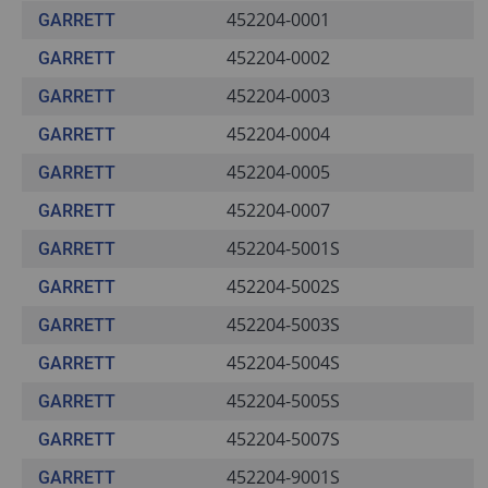
452204-0001
GARRETT
452204-0002
GARRETT
452204-0003
GARRETT
452204-0004
GARRETT
452204-0005
GARRETT
452204-0007
GARRETT
452204-5001S
GARRETT
452204-5002S
GARRETT
452204-5003S
GARRETT
452204-5004S
GARRETT
452204-5005S
GARRETT
452204-5007S
GARRETT
452204-9001S
GARRETT