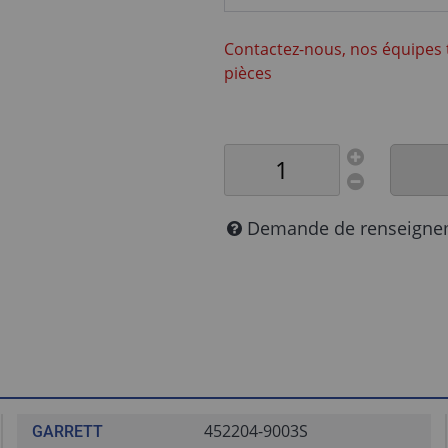
Contactez-nous, nos équipes 
pièces
Demande de renseigne
452204-9003S
GARRETT