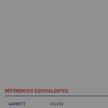
RÉFÉRENCES EQUIVALENTES
452204
GARRETT