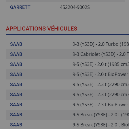
452204-9002S
GARRETT
APPLICATIONS VÉHICULES
9-3 (YS3D) - 2.0 Turbo (19
SAAB
9-3 Cabriolet (YS3D) - 2.0
SAAB
9-5 (YS3E) - 2.0 t (1985 cm
SAAB
9-5 (YS3E) - 2.0 t BioPowe
SAAB
9-5 (YS3E) - 2.3 t (2290 cm
SAAB
9-5 (YS3E) - 2.3 t (2290 cm
SAAB
9-5 (YS3E) - 2.3 t BioPowe
SAAB
9-5 Break (YS3E) - 2.0 t (1
SAAB
9-5 Break (YS3E) - 2.0 t B
SAAB