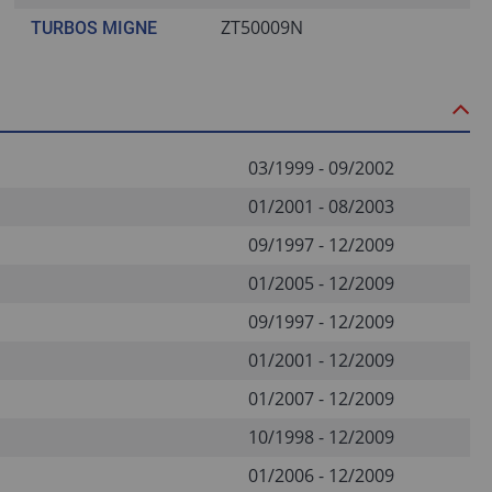
ZT50009N
TURBOS MIGNE
03/1999 - 09/2002
01/2001 - 08/2003
09/1997 - 12/2009
01/2005 - 12/2009
09/1997 - 12/2009
01/2001 - 12/2009
01/2007 - 12/2009
10/1998 - 12/2009
01/2006 - 12/2009