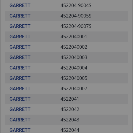
452204-9004S
GARRETT
452204-9005S
GARRETT
452204-9007S
GARRETT
4522040001
GARRETT
4522040002
GARRETT
4522040003
GARRETT
4522040004
GARRETT
4522040005
GARRETT
4522040007
GARRETT
4522041
GARRETT
4522042
GARRETT
4522043
GARRETT
4522044
GARRETT