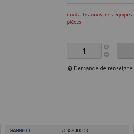
Contactez-nous, nos équipes 
pièces
Demande de renseigne
7038940003
GARRETT