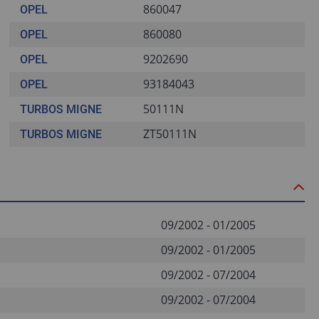
860047
OPEL
860080
OPEL
9202690
OPEL
93184043
OPEL
50111N
TURBOS MIGNE
ZT50111N
TURBOS MIGNE
09/2002 - 01/2005
09/2002 - 01/2005
09/2002 - 07/2004
09/2002 - 07/2004