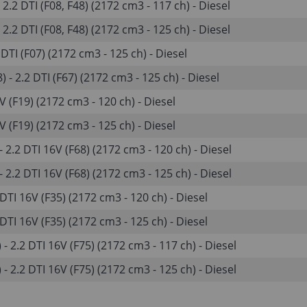
2.2 DTI (F08, F48) (2172 cm3 - 117 ch) - Diesel
2.2 DTI (F08, F48) (2172 cm3 - 125 ch) - Diesel
DTI (F07) (2172 cm3 - 125 ch) - Diesel
- 2.2 DTI (F67) (2172 cm3 - 125 ch) - Diesel
V (F19) (2172 cm3 - 120 ch) - Diesel
V (F19) (2172 cm3 - 125 ch) - Diesel
 2.2 DTI 16V (F68) (2172 cm3 - 120 ch) - Diesel
 2.2 DTI 16V (F68) (2172 cm3 - 125 ch) - Diesel
DTI 16V (F35) (2172 cm3 - 120 ch) - Diesel
DTI 16V (F35) (2172 cm3 - 125 ch) - Diesel
 2.2 DTI 16V (F75) (2172 cm3 - 117 ch) - Diesel
 2.2 DTI 16V (F75) (2172 cm3 - 125 ch) - Diesel