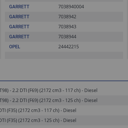
7038940004
GARRETT
7038942
GARRETT
7038943
GARRETT
7038944
GARRETT
24442215
OPEL
98) - 2.2 DTI (F69) (2172 cm3 - 117 ch) - Diesel
98) - 2.2 DTI (F69) (2172 cm3 - 125 ch) - Diesel
TI (F35) (2172 cm3 - 117 ch) - Diesel
TI (F35) (2172 cm3 - 125 ch) - Diesel