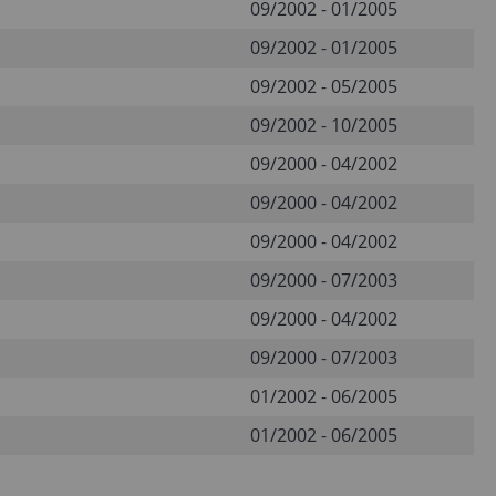
09/2002 - 01/2005
09/2002 - 01/2005
09/2002 - 05/2005
09/2002 - 10/2005
09/2000 - 04/2002
09/2000 - 04/2002
09/2000 - 04/2002
09/2000 - 07/2003
09/2000 - 04/2002
09/2000 - 07/2003
01/2002 - 06/2005
01/2002 - 06/2005