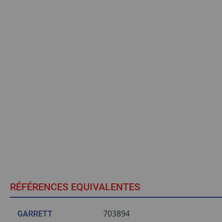
RÉFÉRENCES EQUIVALENTES
703894
GARRETT