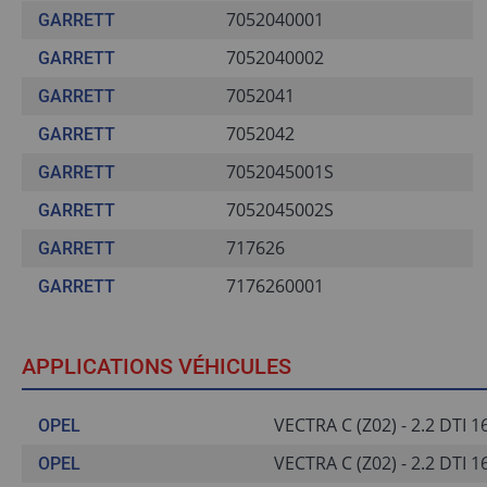
7052040001
GARRETT
7052040002
GARRETT
7052041
GARRETT
7052042
GARRETT
7052045001S
GARRETT
7052045002S
GARRETT
717626
GARRETT
7176260001
GARRETT
APPLICATIONS VÉHICULES
VECTRA C (Z02) - 2.2 DTI 16
OPEL
VECTRA C (Z02) - 2.2 DTI 16
OPEL