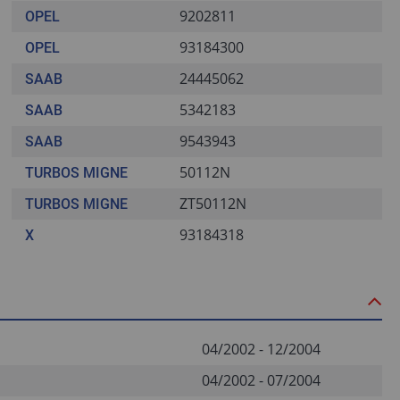
9202811
OPEL
93184300
OPEL
24445062
SAAB
5342183
SAAB
9543943
SAAB
50112N
TURBOS MIGNE
ZT50112N
TURBOS MIGNE
93184318
X
04/2002 - 12/2004
04/2002 - 07/2004