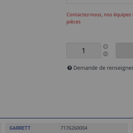
Contactez-nous, nos équipes 
pièces
Demande de renseigne
7176260004
GARRETT