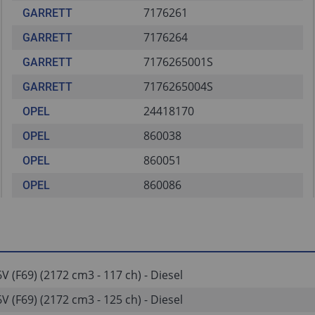
7176261
GARRETT
7176264
GARRETT
7176265001S
GARRETT
7176265004S
GARRETT
24418170
OPEL
860038
OPEL
860051
OPEL
860086
OPEL
V (F69) (2172 cm3 - 117 ch) - Diesel
V (F69) (2172 cm3 - 125 ch) - Diesel