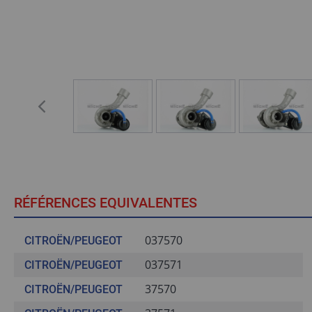
RÉFÉRENCES EQUIVALENTES
037570
CITROËN/PEUGEOT
037571
CITROËN/PEUGEOT
37570
CITROËN/PEUGEOT