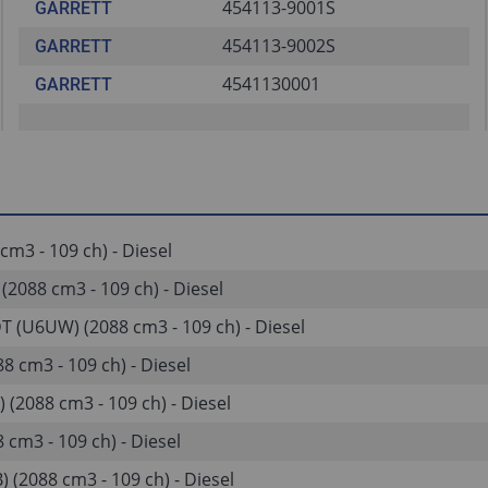
454113-9001S
GARRETT
454113-9002S
GARRETT
4541130001
GARRETT
cm3 - 109 ch) - Diesel
 (2088 cm3 - 109 ch) - Diesel
DT (U6UW) (2088 cm3 - 109 ch) - Diesel
88 cm3 - 109 ch) - Diesel
) (2088 cm3 - 109 ch) - Diesel
8 cm3 - 109 ch) - Diesel
) (2088 cm3 - 109 ch) - Diesel