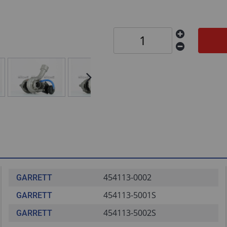
454113-0002
GARRETT
454113-5001S
GARRETT
454113-5002S
GARRETT