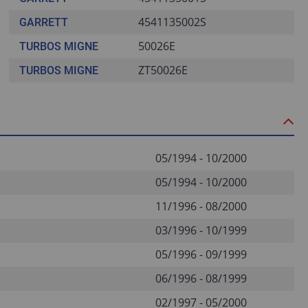
4541135002S
GARRETT
50026E
TURBOS MIGNE
ZT50026E
TURBOS MIGNE
05/1994 - 10/2000
05/1994 - 10/2000
11/1996 - 08/2000
03/1996 - 10/1999
05/1996 - 09/1999
06/1996 - 08/1999
02/1997 - 05/2000