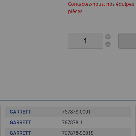
Contactez-nous, nos équipes 
pièces
767878-0001
GARRETT
767878-1
GARRETT
767878-5001S
GARRETT