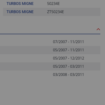
50234E
TURBOS MIGNE
ZT50234E
TURBOS MIGNE
07/2007 - 11/2011
05/2007 - 11/2011
05/2007 - 12/2012
05/2007 - 03/2011
03/2008 - 03/2011