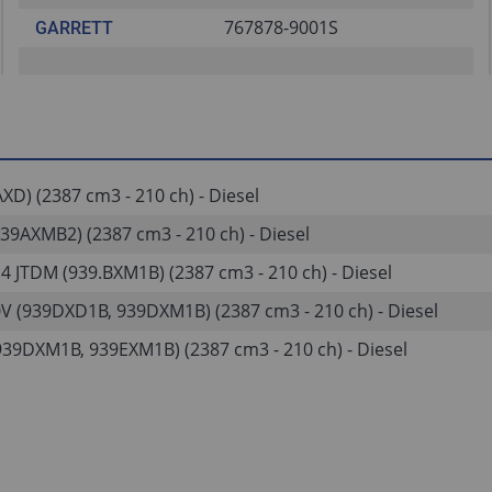
767878-9001S
GARRETT
AXD) (2387 cm3 - 210 ch) - Diesel
939AXMB2) (2387 cm3 - 210 ch) - Diesel
.4 JTDM (939.BXM1B) (2387 cm3 - 210 ch) - Diesel
0V (939DXD1B, 939DXM1B) (2387 cm3 - 210 ch) - Diesel
(939DXM1B, 939EXM1B) (2387 cm3 - 210 ch) - Diesel