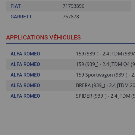
71793896
FIAT
767878
GARRETT
APPLICATIONS VÉHICULES
159 (939_) - 2.4 JTDM (939
ALFA ROMEO
159 (939_) - 2.4 JTDM Q4 (
ALFA ROMEO
159 Sportwagon (939_) - 2
ALFA ROMEO
BRERA (939_) - 2.4 JTDM 2
ALFA ROMEO
SPIDER (939_) - 2.4 JTDM 
ALFA ROMEO